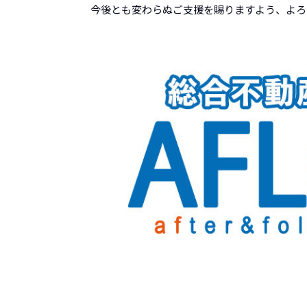
今後とも変わらぬご支援を賜りますよう、よろ