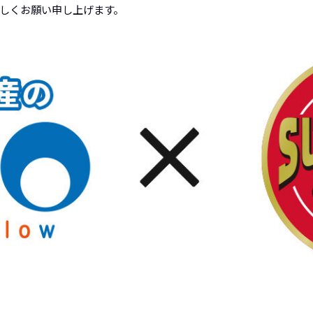
しくお願い申し上げます。